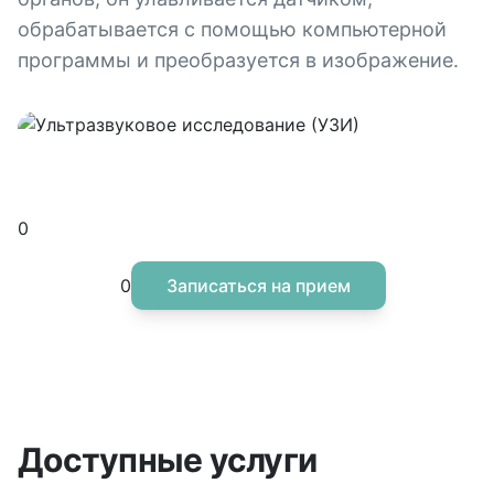
обрабатывается с помощью компьютерной
программы и преобразуется в изображение.
Ультразвуковая диагностика
(УЗИ)
0
Диагностика без вреда
0
Записаться на прием
Доступные услуги