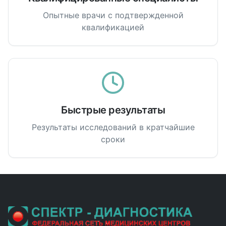
Опытные врачи с подтвержденной
квалификацией
Быстрые результаты
Результаты исследований в кратчайшие
сроки