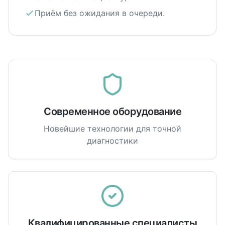
Приём без ожидания в очереди.
Современное оборудование
Новейшие технологии для точной
диагностики
Квалифицированные специалисты