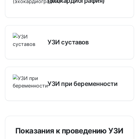
(эхокардиография)
УЗИ суставов
УЗИ при беременности
Показания к проведению УЗИ