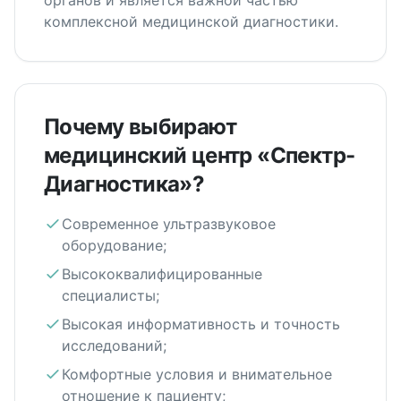
органов и является важной частью
комплексной медицинской диагностики.
Почему выбирают
медицинский центр «Спектр-
Диагностика»?
Современное ультразвуковое
оборудование;
Высококвалифицированные
специалисты;
Высокая информативность и точность
исследований;
Комфортные условия и внимательное
отношение к пациенту;