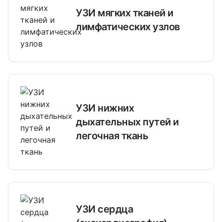
УЗИ мягких тканей и
лимфатических узлов
УЗИ нижних
дыхательных путей и
легочная ткань
УЗИ сердца