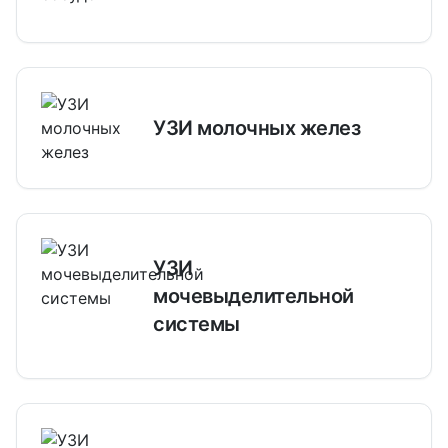
УЗИ молочных желез
УЗИ
мочевыделительной
системы