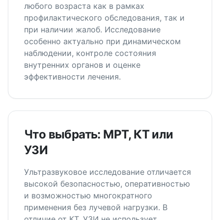
любого возраста как в рамках
профилактического обследования, так и
при наличии жалоб. Исследование
особенно актуально при динамическом
наблюдении, контроле состояния
внутренних органов и оценке
эффективности лечения.
Что выбрать: МРТ, КТ или
УЗИ
Ультразвуковое исследование отличается
высокой безопасностью, оперативностью
и возможностью многократного
применения без лучевой нагрузки. В
отличие от КТ, УЗИ не использует