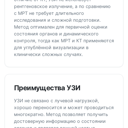
рентгеновское излучение, а по сравнению
с МРТ не требует длительного
исследования и сложной подготовки.
Метод оптимален для первичной оценки
состояния органов и динамического
контроля, тогда как МРТ и КТ применяются
для углублённой визуализации в
клинически сложных случаях.
Преимущества УЗИ
УЗИ не связано с лучевой нагрузкой,
хорошо переносится и может проводиться
многократно. Метод позволяет получить
достоверную информацию о состоянии