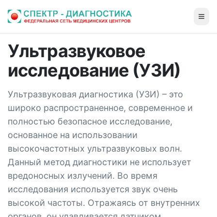
Ультразвуковое
исследование (УЗИ)
Ультразвуковая диагностика (УЗИ) – это
широко распространенное, современное и
полностью безопасное исследование,
основанное на использовании
высокочастотных ультразвуковых волн.
Данный метод диагностики не использует
вредоносных излучений. Во время
исследования используется звук очень
высокой частоты. Отражаясь от внутренних
органов, он улавливается датчиком,