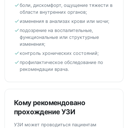
боли, дискомфорт, ощущение тяжести в
области внутренних органов;
изменения в анализах крови или мочи;
подозрение на воспалительные,
функциональные или структурные
изменения;
контроль хронических состояний;
профилактическое обследование по
рекомендации врача.
Кому рекомендовано
прохождение УЗИ
УЗИ может проводиться пациентам