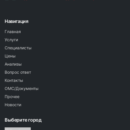
Навигация
Главная
Услуги
Специалисты
Цены
Анализы
Вопрос ответ
Контакты
ОМС/Документы
Прочее
Новости
Выберите город