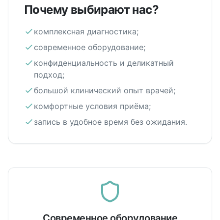
Почему выбирают нас?
комплексная диагностика;
современное оборудование;
конфиденциальность и деликатный
подход;
большой клинический опыт врачей;
комфортные условия приёма;
запись в удобное время без ожидания.
Современное оборудование