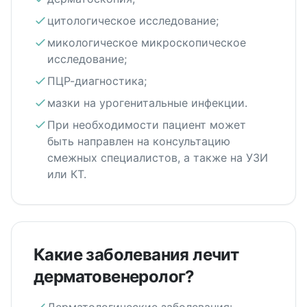
цитологическое исследование;
микологическое микроскопическое
исследование;
ПЦР-диагностика;
мазки на урогенитальные инфекции.
При необходимости пациент может
быть направлен на консультацию
смежных специалистов, а также на УЗИ
или КТ.
Какие заболевания лечит
дерматовенеролог?