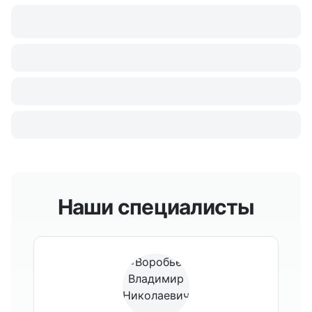
Наши специалисты