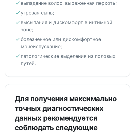
выпадение волос, выраженная перхоть;
угревая сыпь;
высыпания и дискомфорт в интимной
зоне;
болезненное или дискомфортное
мочеиспускание;
патологические выделения из половых
путей.
Для получения максимально
точных диагностических
данных рекомендуется
соблюдать следующие