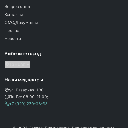
Вопрос ответ
Контакты
ОМС/Документы
Прочее
Новости
Выберите город
Тамбов
Наши медцентры
ул. Базарная, 130
Пн-Вс: 08:00-21:00;
+7 (920) 230-33-33
© 2024 Спектр-Диагностика. Все права защищены.