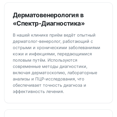
Дерматовенерология в
«Спектр-Диагностика»
В нашей клинике приём ведёт опытный
дерматолог-венеролог, работающий с
острыми и хроническими заболеваниями
кожи и инфекциями, передающимися
половым путём. Используются
современные методы диагностики,
включая дерматоскопию, лабораторные
анализы и ПЦР-исследования, что
обеспечивает точность диагноза и
эффективность лечения.