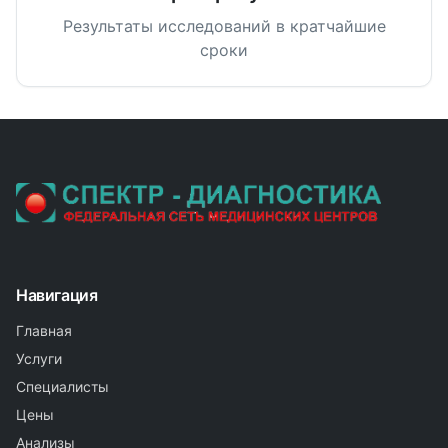
Результаты исследований в кратчайшие
сроки
Навигация
Главная
Услуги
Специалисты
Цены
Анализы