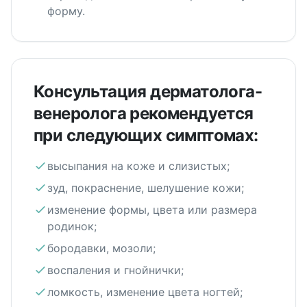
форму.
Консультация дерматолога-
венеролога рекомендуется
при следующих симптомах:
высыпания на коже и слизистых;
зуд, покраснение, шелушение кожи;
изменение формы, цвета или размера
родинок;
бородавки, мозоли;
воспаления и гнойнички;
ломкость, изменение цвета ногтей;