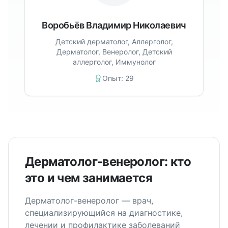
Воробьёв Владимир Николаевич
Детский дерматолог, Аллерголог,
Дерматолог, Венеролог, Детский
аллерголог, Иммунолог
Опыт:
29
Дерматолог-венеролог: кто
это и чем занимается
Дерматолог-венеролог — врач,
специализирующийся на диагностике,
лечении и профилактике заболеваний