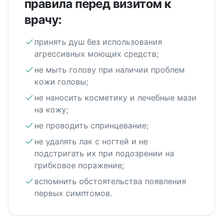
правила перед визитом к
врачу:
принять душ без использования
агрессивных моющих средств;
не мыть голову при наличии проблем
кожи головы;
не наносить косметику и лечебные мази
на кожу;
не проводить спринцевание;
не удалять лак с ногтей и не
подстригать их при подозрении на
грибковое поражение;
вспомнить обстоятельства появления
первых симптомов.