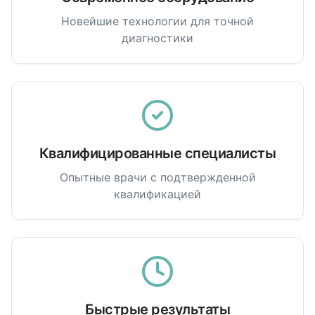
Новейшие технологии для точной
диагностики
Квалифицированные специалисты
Опытные врачи с подтвержденной
квалификацией
Быстрые результаты