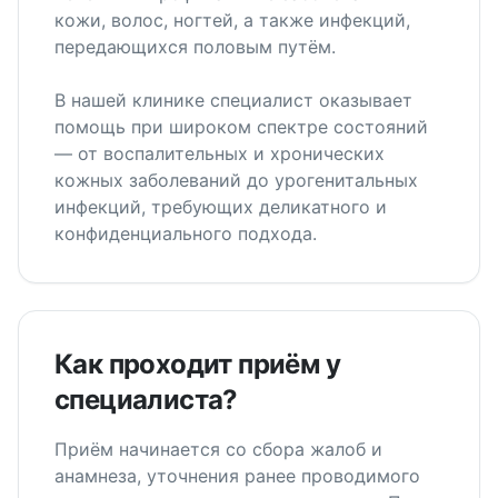
кожи, волос, ногтей, а также инфекций,
передающихся половым путём.
В нашей клинике специалист оказывает
помощь при широком спектре состояний
— от воспалительных и хронических
кожных заболеваний до урогенитальных
инфекций, требующих деликатного и
конфиденциального подхода.
Как проходит приём у
специалиста?
Приём начинается со сбора жалоб и
анамнеза, уточнения ранее проводимого