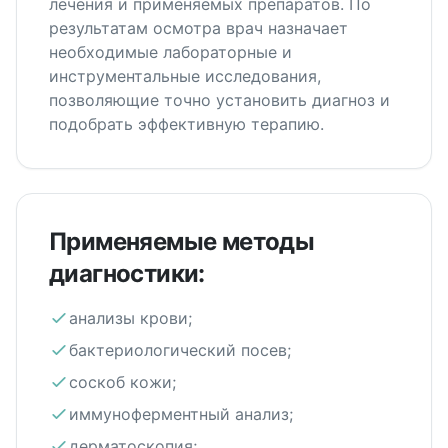
лечения и применяемых препаратов. По
результатам осмотра врач назначает
необходимые лабораторные и
инструментальные исследования,
позволяющие точно установить диагноз и
подобрать эффективную терапию.
Применяемые методы
диагностики:
анализы крови;
бактериологический посев;
соскоб кожи;
иммуноферментный анализ;
дерматоскопия;