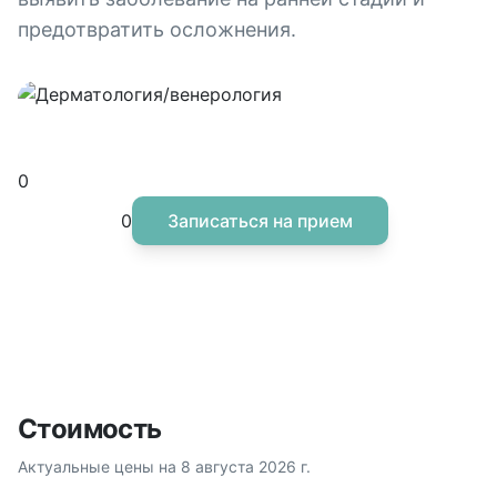
предотвратить осложнения.
Дерматолог-венеролог
Конфиденциальность и деликатный подход
0
0
Записаться на прием
Стоимость
Актуальные цены на
8 августа 2026 г.